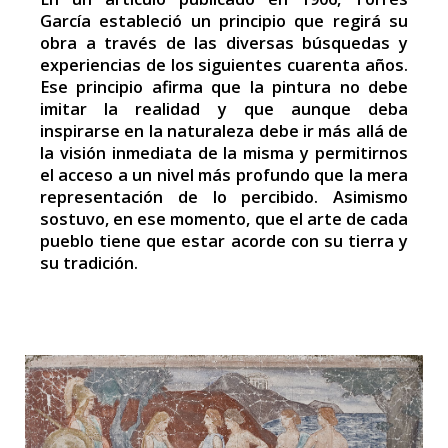
García estableció un principio que regirá su
obra a través de las diversas búsquedas y
experiencias de los siguientes cuarenta años.
Ese principio afirma que la pintura no debe
imitar la realidad y que aunque deba
inspirarse en la naturaleza debe ir más allá de
la visión inmediata de la misma y permitirnos
el acceso a un nivel más profundo que la mera
representación de lo percibido. Asimismo
sostuvo, en ese momento, que el arte de cada
pueblo tiene que estar acorde con su tierra y
su tradición.