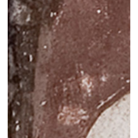
Contacto