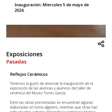
Inauguración:
Miercoles 5 de mayo de
2024.
Exposiciones
Pasadas
Reflejos Cerámicos
Tenemos el gusto de anunciar la inauguración de la
exposición de las alumnas y alumnos del taller de
cerámica del Museo Torres García.
Entre las obras presentadas se encuentran algunas
elaboradas en torno algarero, mientras que otras han
sido creadas a mano utilizando la centenaria técnica