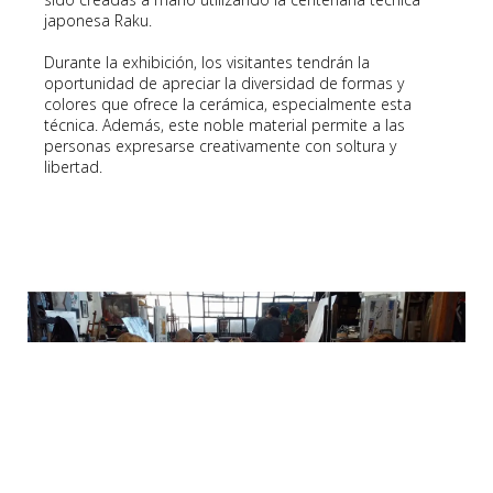
japonesa Raku.
Durante la exhibición, los visitantes tendrán la
oportunidad de apreciar la diversidad de formas y
colores que ofrece la cerámica, especialmente esta
técnica. Además, este noble material permite a las
personas expresarse creativamente con soltura y
libertad.