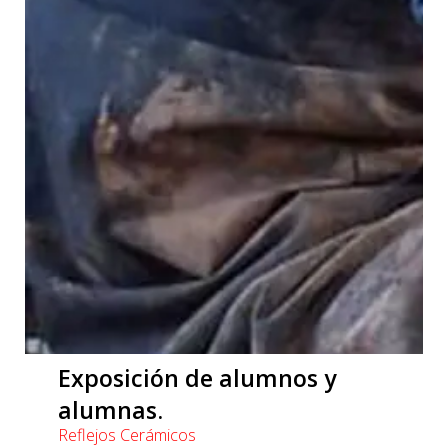
Contacto
Exposición de alumnos y
alumnas.
Reflejos Cerámicos