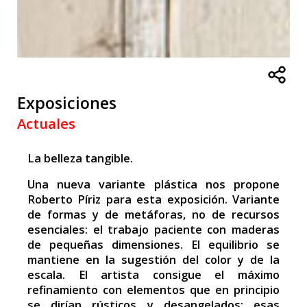
Exposiciones
Actuales
La belleza tangible.
Una nueva variante plástica nos propone
Roberto Píriz para esta exposición. Variante
de formas y de metáforas, no de recursos
esenciales: el trabajo paciente con maderas
de pequeñas dimensiones. El equilibrio se
mantiene en la sugestión del color y de la
escala. El artista consigue el máximo
refinamiento con elementos que en principio
se dirían rústicos y desangelados: esas