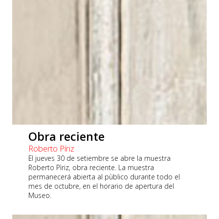
Obra reciente
Roberto Píriz
El jueves 30 de setiembre se abre la muestra
Roberto Pìriz, obra reciente. La muestra
permanecerá abierta al pùblico durante todo el
mes de octubre, en el horario de apertura del
Museo.