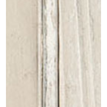
Contacto