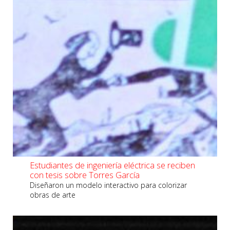
Estudiantes de ingeniería eléctrica se reciben
con tesis sobre Torres García
Diseñaron un modelo interactivo para colorizar
obras de arte