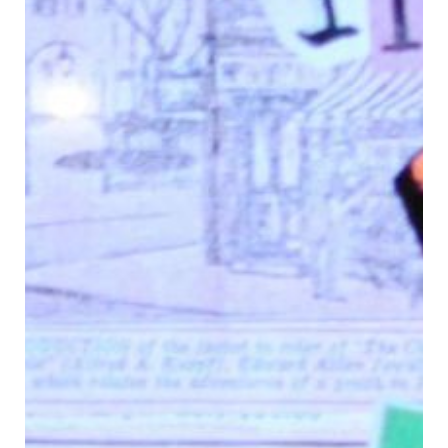
Contacto