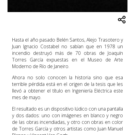
Hasta el año pasado Belén Santos, Alejo Trasotero y
Juan Ignacio Costabel no sabían que en 1978 un
incendio destruyó más de 70 obras de Joaquín
Torres García expuestas en el Museo de Arte
Moderno de Río de Janeiro.
Ahora no solo conocen la historia sino que esa
terrible pérdida está en el origen de la tesis que les
llevó a obtener el título en Ingeniería Eléctrica este
mes de mayo.
El resultado es un dispositivo lúdico con una pantalla
y dos dados: uno con imágenes en blanco y negro
de las obras incendiadas, y otro con obras en color
de Torres García y otros artistas como Juan Manuel