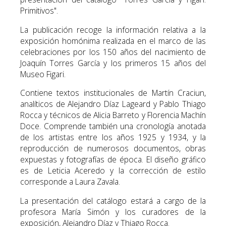
Primitivos".
La publicación recoge la información relativa a la
exposición homónima realizada en el marco de las
celebraciones por los 150 años del nacimiento de
Joaquín Torres García y los primeros 15 años del
Museo Figari.
Contiene textos institucionales de Martín Craciun,
analíticos de Alejandro Díaz Lageard y Pablo Thiago
Rocca y técnicos de Alicia Barreto y Florencia Machín
Doce. Comprende también una cronología anotada
de los artistas entre los años 1925 y 1934, y la
reproducción de numerosos documentos, obras
expuestas y fotografías de época. El diseño gráfico
es de Leticia Aceredo y la corrección de estilo
corresponde a Laura Zavala.
La presentación del catálogo estará a cargo de la
profesora María Simón y los curadores de la
exposición, Alejandro Díaz y Thiago Rocca.