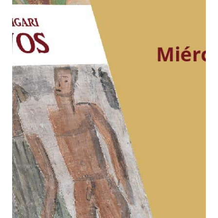
Contacto