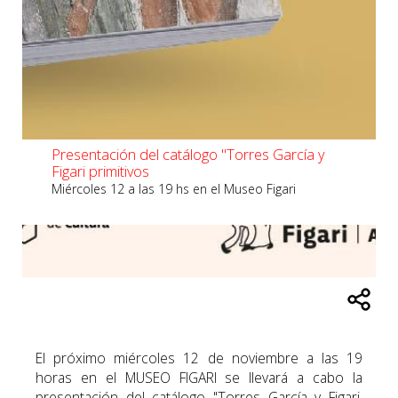
Presentación del catálogo "Torres García y
Figari primitivos
Miércoles 12 a las 19 hs en el Museo Figari
El próximo miércoles 12 de noviembre a las 19
horas en el MUSEO FIGARI se llevará a cabo la
presentación del catálogo "Torres García y Figari.