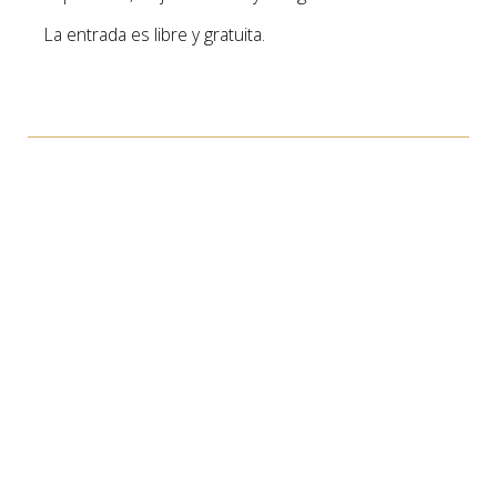
La entrada es libre y gratuita.