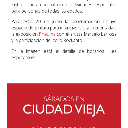
instituciones que ofrecen actividades especiales
para personas de todas las edades.
Para este 20 de junio la programación incluye
espacio de pintura para infancias, visita comentada a
la exposición
Pneuma
con el artista Marcelo Larrosa
y la participación del coro Rockanto.
En la imagen está el detalle de horarios. ¡Les
esperamos!