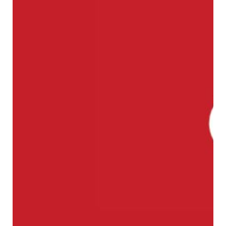
Contacto