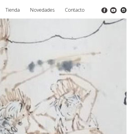
Tienda
Novedades
Contacto