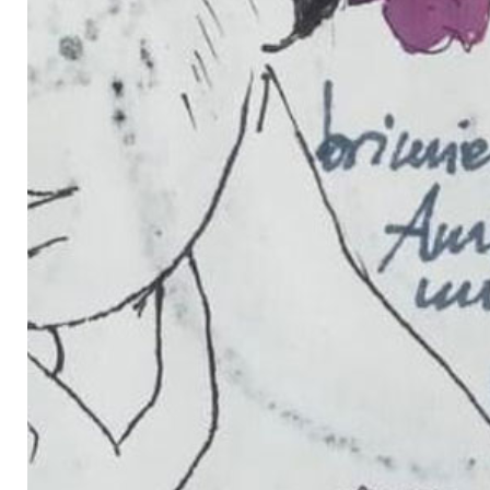
Novedades
Contacto